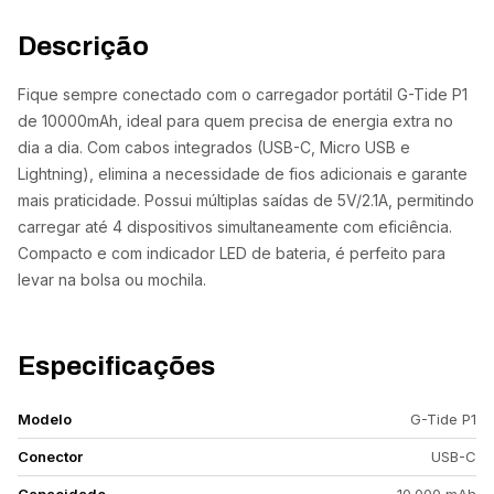
Descrição
Fique sempre conectado com o carregador portátil G-Tide P1
de 10000mAh, ideal para quem precisa de energia extra no
dia a dia. Com cabos integrados (USB-C, Micro USB e
Lightning), elimina a necessidade de fios adicionais e garante
mais praticidade. Possui múltiplas saídas de 5V/2.1A, permitindo
carregar até 4 dispositivos simultaneamente com eficiência.
Compacto e com indicador LED de bateria, é perfeito para
levar na bolsa ou mochila.
Especificações
Modelo
G-Tide P1
Conector
USB-C