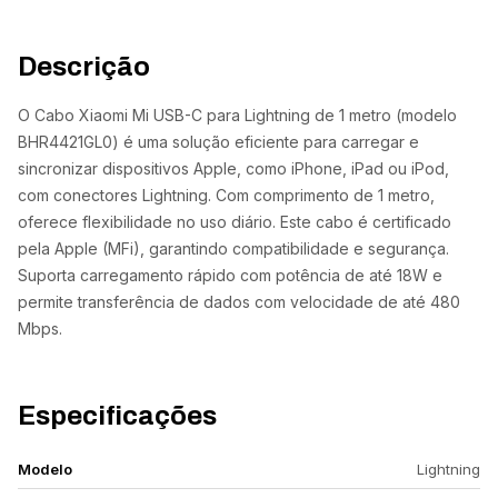
Descrição
O Cabo Xiaomi Mi USB-C para Lightning de 1 metro (modelo
BHR4421GL0) é uma solução eficiente para carregar e
sincronizar dispositivos Apple, como iPhone, iPad ou iPod,
com conectores Lightning. Com comprimento de 1 metro,
oferece flexibilidade no uso diário. Este cabo é certificado
pela Apple (MFi), garantindo compatibilidade e segurança.
Suporta carregamento rápido com potência de até 18W e
permite transferência de dados com velocidade de até 480
Mbps.
Especificações
Modelo
Lightning