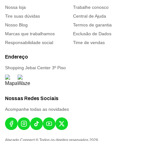
Nossa loja
Trabalhe conosco
Tire suas dúvidas
Central de Ajuda
Nosso Blog
Termos de garantia
Marcas que trabalhamos
Exclusão de Dados
Responsabilidade social
Time de vendas
Endereço
Shopping Jebai Center 3º Piso
Nossas Redes Sociais
Acompanhe todas as novidades
Atacado Connect ® Todos os direitos reservados 2026