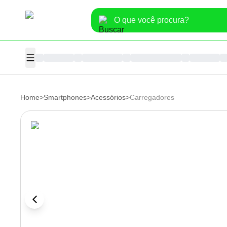
Home
>
Smartphones
>
Acessórios
>
Carregadores