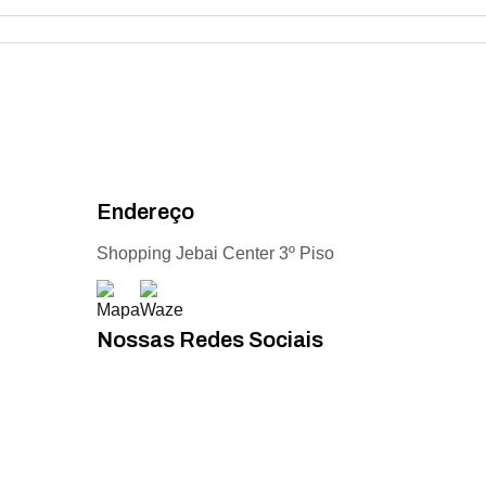
Endereço
Shopping Jebai Center 3º Piso
Nossas Redes Sociais
Acompanhe todas as novidades