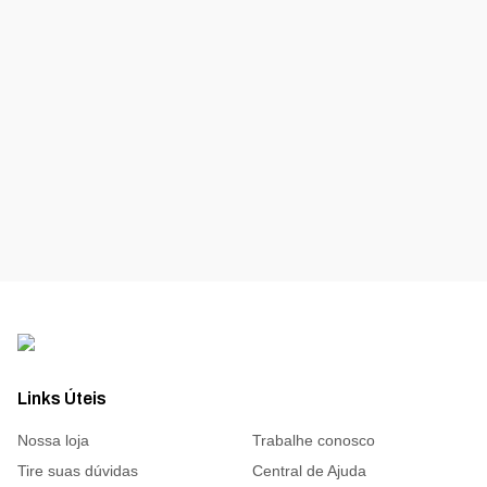
Links Úteis
Nossa loja
Trabalhe conosco
Tire suas dúvidas
Central de Ajuda