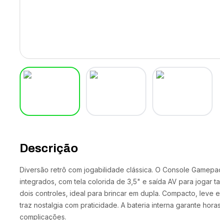
Descrição
Diversão retrô com jogabilidade clássica. O Console Gamepa
integrados, com tela colorida de 3,5" e saída AV para jogar 
dois controles, ideal para brincar em dupla. Compacto, leve e
traz nostalgia com praticidade. A bateria interna garante hor
complicações.