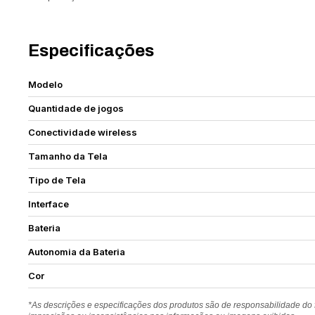
Especificações
Modelo
Quantidade de jogos
Conectividade wireless
Tamanho da Tela
Tipo de Tela
Interface
Bateria
Autonomia da Bateria
Cor
*As descrições e especificações dos produtos são de responsabilidade do