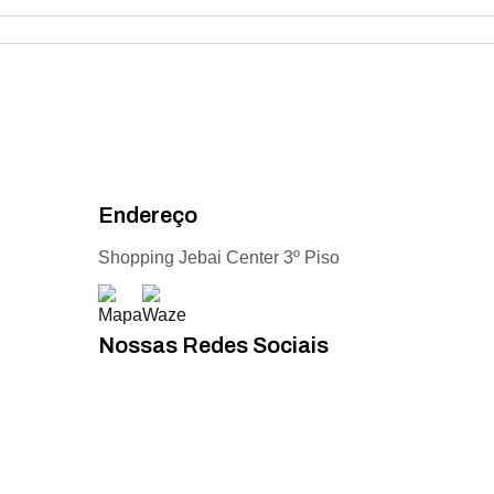
Endereço
Shopping Jebai Center 3º Piso
Nossas Redes Sociais
Acompanhe todas as novidades