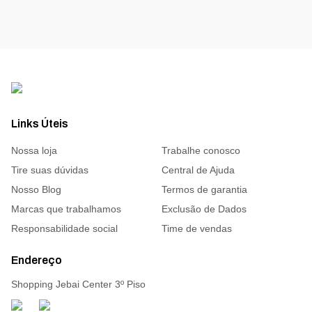
Links Úteis
Nossa loja
Trabalhe conosco
Tire suas dúvidas
Central de Ajuda
Nosso Blog
Termos de garantia
Marcas que trabalhamos
Exclusão de Dados
Responsabilidade social
Time de vendas
Endereço
Shopping Jebai Center 3º Piso