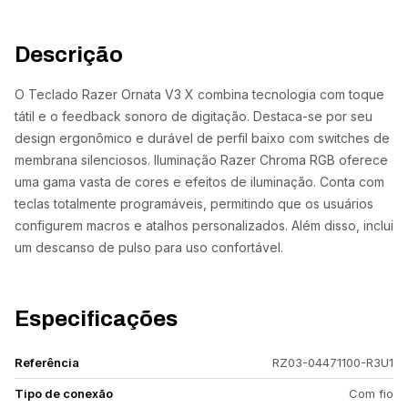
Descrição
O Teclado Razer Ornata V3 X combina tecnologia com toque
tátil e o feedback sonoro de digitação. Destaca-se por seu
design ergonômico e durável de perfil baixo com switches de
membrana silenciosos. Iluminação Razer Chroma RGB oferece
uma gama vasta de cores e efeitos de iluminação. Conta com
teclas totalmente programáveis, permitindo que os usuários
configurem macros e atalhos personalizados. Além disso, inclui
um descanso de pulso para uso confortável.
Especificações
Referência
RZ03-04471100-R3U1
Tipo de conexão
Com fio