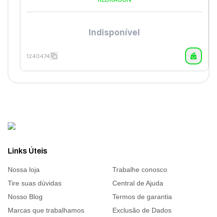
Indisponível
1240474
Links Úteis
Nossa loja
Trabalhe conosco
Tire suas dúvidas
Central de Ajuda
Nosso Blog
Termos de garantia
Marcas que trabalhamos
Exclusão de Dados