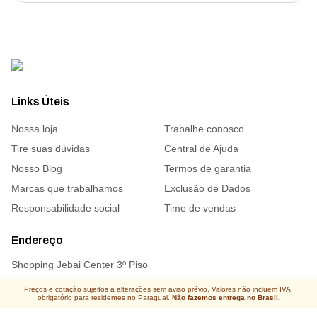
Links Úteis
Nossa loja
Trabalhe conosco
Tire suas dúvidas
Central de Ajuda
Nosso Blog
Termos de garantia
Marcas que trabalhamos
Exclusão de Dados
Responsabilidade social
Time de vendas
Endereço
Shopping Jebai Center 3º Piso
Preços e cotação sujeitos a alterações sem aviso prévio. Valores não incluem IVA,
obrigatório para residentes no Paraguai.
Não fazemos entrega no Brasil.