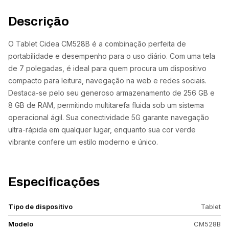
Descrição
O Tablet Cidea CM528B é a combinação perfeita de
portabilidade e desempenho para o uso diário. Com uma tela
de 7 polegadas, é ideal para quem procura um dispositivo
compacto para leitura, navegação na web e redes sociais.
Destaca-se pelo seu generoso armazenamento de 256 GB e
8 GB de RAM, permitindo multitarefa fluida sob um sistema
operacional ágil. Sua conectividade 5G garante navegação
ultra-rápida em qualquer lugar, enquanto sua cor verde
vibrante confere um estilo moderno e único.
Especificações
Tipo de dispositivo
Tablet
Modelo
CM528B