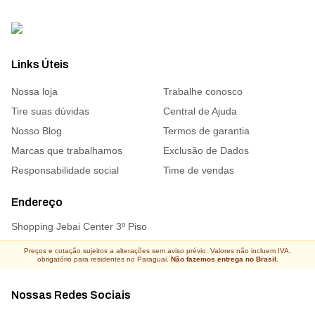
Links Úteis
Nossa loja
Trabalhe conosco
Tire suas dúvidas
Central de Ajuda
Nosso Blog
Termos de garantia
Marcas que trabalhamos
Exclusão de Dados
Responsabilidade social
Time de vendas
Endereço
Shopping Jebai Center 3º Piso
Preços e cotação sujeitos a alterações sem aviso prévio. Valores não incluem IVA,
obrigatório para residentes no Paraguai.
Não fazemos entrega no Brasil.
Nossas Redes Sociais