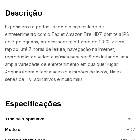
Descrição
Experimente a portabilidade e a capacidade de
entretenimento com o Tablet Amazon Fire HD7, com tela IPS
de 7 polegadas, processador quad-core de 1,3 GHz mais
rápido, até 7 horas de leitura, navegação na Internet,
reprodução de vídeo e música para você desfrutar de uma
ampla variedade de entretenimento em qualquer lugar.
Adquira agora e tenha acesso a milhões de livros, filmes,
séries de TV, aplicativos e muito mais.
Especificações
Tipo de dispositivo
Tablet
Modelo
HD7