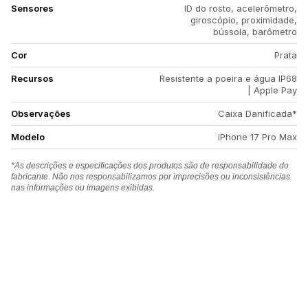
Sensores
ID do rosto, acelerômetro,
giroscópio, proximidade,
bússola, barômetro
Cor
Prata
Recursos
Resistente a poeira e água IP68
| Apple Pay
Observações
Caixa Danificada*
Modelo
iPhone 17 Pro Max
*As descrições e especificações dos produtos são de responsabilidade do
fabricante. Não nos responsabilizamos por imprecisões ou inconsistências
nas informações ou imagens exibidas.