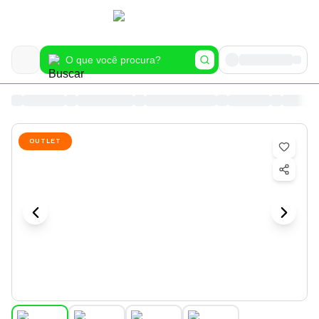
OUTLET