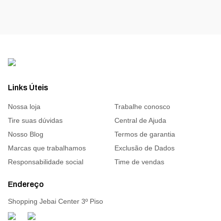
Links Úteis
Nossa loja
Trabalhe conosco
Tire suas dúvidas
Central de Ajuda
Nosso Blog
Termos de garantia
Marcas que trabalhamos
Exclusão de Dados
Responsabilidade social
Time de vendas
Endereço
Shopping Jebai Center 3º Piso