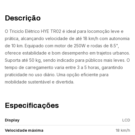
Descrição
O Triciclo Elétrico HYE TR02 é ideal para locomoção leve e
prática, alcançando velocidade de até 18 km/h com autonomia
de 10 km. Equipado com motor de 250W e rodas de 8.5",
oferece estabilidade e bom desempenho em trajetos urbanos.
Suporta até 50 kg, sendo indicado para públicos mais leves. O
tempo de carregamento varia entre 3 a 5 horas, garantindo
praticidade no uso diário. Uma opção eficiente para
mobilidade sustentável e divertida.
Especificações
Display
LCD
Velocidade máxima
18 km/h