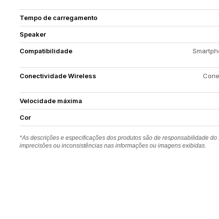
Tempo de carregamento
Speaker
Compatibilidade
Smartpho
Conectividade Wireless
Conex
Velocidade máxima
Cor
*As descrições e especificações dos produtos são de responsabilidade do
imprecisões ou inconsistências nas informações ou imagens exibidas.