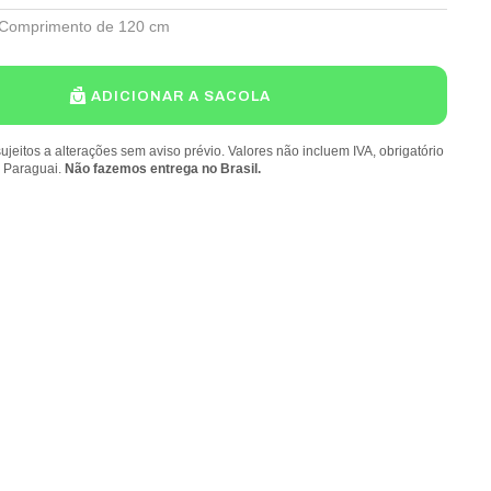
Comprimento de 120 cm
ADICIONAR A SACOLA
ujeitos a alterações sem aviso prévio. Valores não incluem IVA, obrigatório
o Paraguai.
Não fazemos entrega no Brasil.