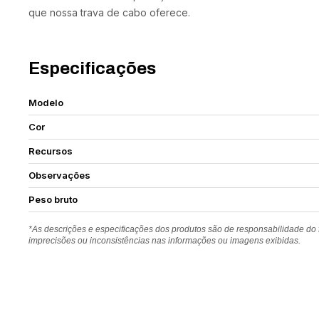
que nossa trava de cabo oferece.
Especificações
Modelo
Cor
Recursos
Observações
Peso bruto
*As descrições e especificações dos produtos são de responsabilidade do
imprecisões ou inconsistências nas informações ou imagens exibidas.