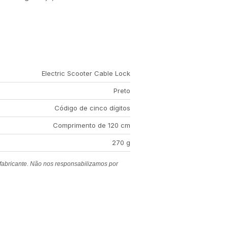
Electric Scooter Cable Lock
Preto
Código de cinco dígitos
Comprimento de 120 cm
270 g
 fabricante. Não nos responsabilizamos por