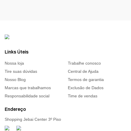
Links Úteis
Nossa loja
Trabalhe conosco
Tire suas dúvidas
Central de Ajuda
Nosso Blog
Termos de garantia
Marcas que trabalhamos
Exclusão de Dados
Responsabilidade social
Time de vendas
Endereço
Shopping Jebai Center 3º Piso