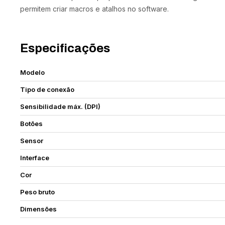
permitem criar macros e atalhos no software.
Especificações
Modelo
Tipo de conexão
Sensibilidade máx. (DPI)
Botões
Sensor
Interface
Cor
Peso bruto
Dimensões