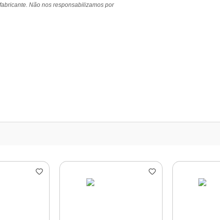
 fabricante. Não nos responsabilizamos por