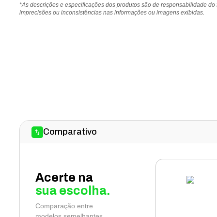
*As descrições e especificações dos produtos são de responsabilidade do
imprecisões ou inconsistências nas informações ou imagens exibidas.
Comparativo
Acerte na
sua escolha.
Comparação entre
modelos semelhantes