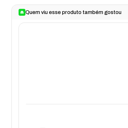
Quem viu esse produto também gostou