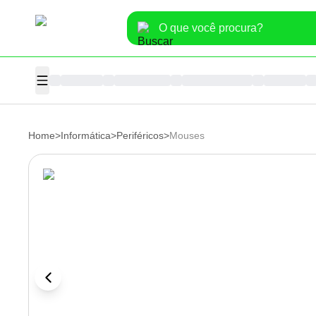
Home
>
Informática
>
Periféricos
>
Mouses