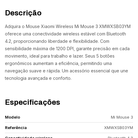
Descrição
Adquira o Mouse Xiaomi Wireless Mi Mouse 3 XMWXSB03YM
oferece uma conectividade wireless estável com Bluetooth
4.2, proporcionando liberdade e flexibilidade. Com
sensibilidade máxima de 1200 DPI, garante precisão em cada
movimento, ideal para trabalho e lazer. Seus 5 botões
ergonômicos aumentam a eficiência, permitindo uma
navegação suave e rápida. Um acessório essencial que une
tecnologia avançada e conforto.
Especificações
Modelo
Mi Mouse 3
Referência
XMWXSB03YM