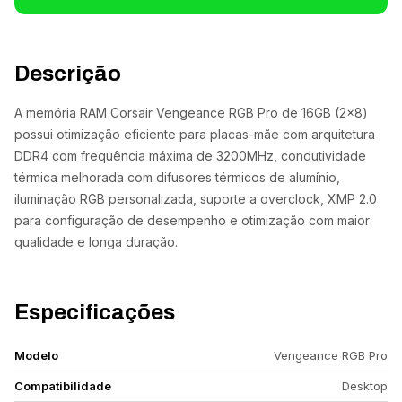
Descrição
A memória RAM Corsair Vengeance RGB Pro de 16GB (2x8)
possui otimização eficiente para placas-mãe com arquitetura
DDR4 com frequência máxima de 3200MHz, condutividade
térmica melhorada com difusores térmicos de alumínio,
iluminação RGB personalizada, suporte a overclock, XMP 2.0
para configuração de desempenho e otimização com maior
qualidade e longa duração.
Especificações
Modelo
Vengeance RGB Pro
Compatibilidade
Desktop