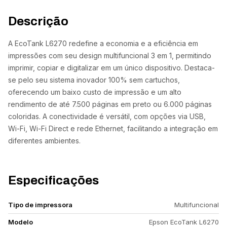
Descrição
A EcoTank L6270 redefine a economia e a eficiência em
impressões com seu design multifuncional 3 em 1, permitindo
imprimir, copiar e digitalizar em um único dispositivo. Destaca-
se pelo seu sistema inovador 100% sem cartuchos,
oferecendo um baixo custo de impressão e um alto
rendimento de até 7.500 páginas em preto ou 6.000 páginas
coloridas. A conectividade é versátil, com opções via USB,
Wi-Fi, Wi-Fi Direct e rede Ethernet, facilitando a integração em
diferentes ambientes.
Especificações
Tipo de impressora
Multifuncional
Modelo
Epson EcoTank L6270