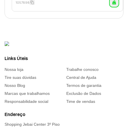
1057898
Links Úteis
Nossa loja
Trabalhe conosco
Tire suas dúvidas
Central de Ajuda
Nosso Blog
Termos de garantia
Marcas que trabalhamos
Exclusão de Dados
Responsabilidade social
Time de vendas
Endereço
Shopping Jebai Center 3º Piso