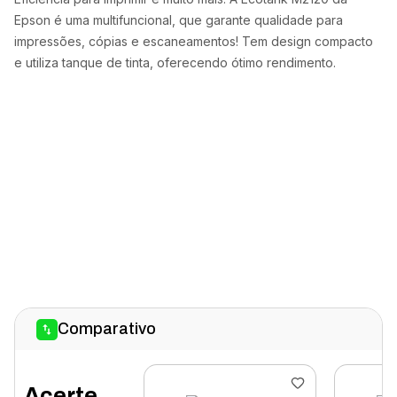
Epson é uma multifuncional, que garante qualidade para
impressões, cópias e escaneamentos! Tem design compacto
e utiliza tanque de tinta, oferecendo ótimo rendimento.
Comparativo
Acerte