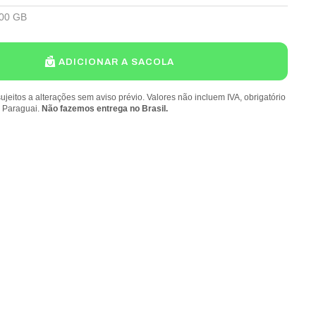
00 GB
ADICIONAR A SACOLA
ujeitos a alterações sem aviso prévio. Valores não incluem IVA, obrigatório
o Paraguai.
Não fazemos entrega no Brasil.