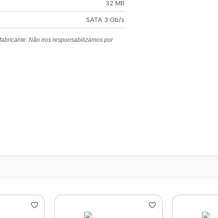
32 MB
SATA 3 Gb/s
 fabricante. Não nos responsabilizamos por