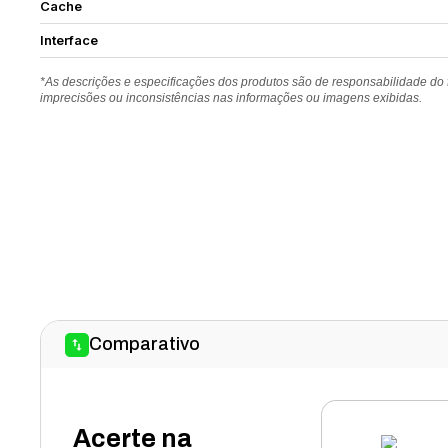
Cache
Interface
*As descrições e especificações dos produtos são de responsabilidade do
imprecisões ou inconsistências nas informações ou imagens exibidas.
Comparativo
Acerte na