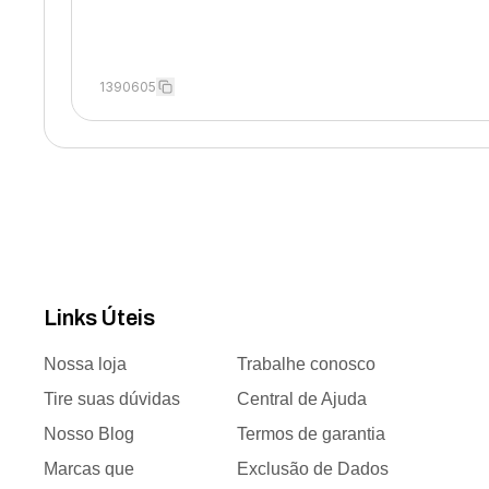
1390605
Links Úteis
Nossa loja
Trabalhe conosco
Tire suas dúvidas
Central de Ajuda
Nosso Blog
Termos de garantia
Marcas que
Exclusão de Dados