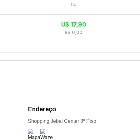
HD
U$
17,90
R$
0,00
Endereço
Shopping Jebai Center 3º Piso