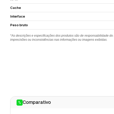
Cache
Interface
Peso bruto
*As descrições e especificações dos produtos são de responsabilidade do
imprecisões ou inconsistências nas informações ou imagens exibidas.
Comparativo