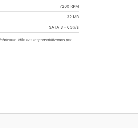
7200 RPM
32 MB
SATA 3 - 6Gb/s
 fabricante. Não nos responsabilizamos por