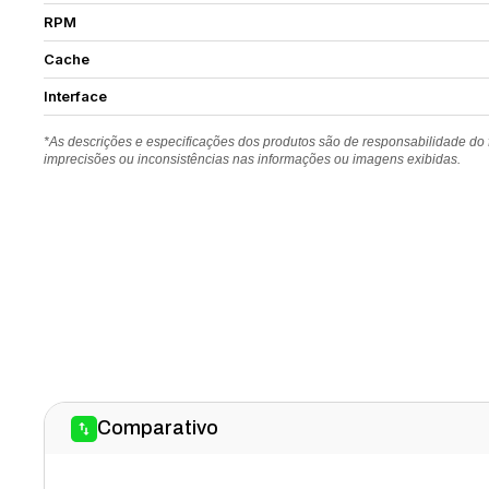
RPM
Cache
Interface
*As descrições e especificações dos produtos são de responsabilidade do
imprecisões ou inconsistências nas informações ou imagens exibidas.
Comparativo