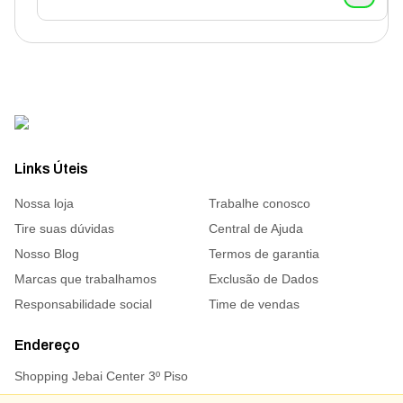
Links Úteis
Nossa loja
Trabalhe conosco
Tire suas dúvidas
Central de Ajuda
Nosso Blog
Termos de garantia
Marcas que trabalhamos
Exclusão de Dados
Responsabilidade social
Time de vendas
Endereço
Shopping Jebai Center 3º Piso