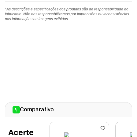
*As descrições e especificações dos produtos são de responsabilidade do
fabricante. Não nos responsabilizamos por imprecisões ou inconsistências
nas informações ou imagens exibidas.
Comparativo
Acerte