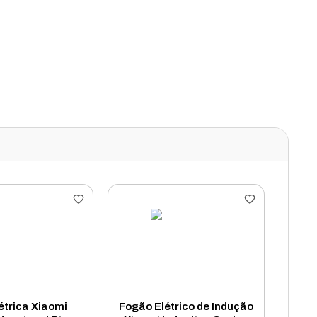
étrica Xiaomi
Fogão Elétrico de Indução