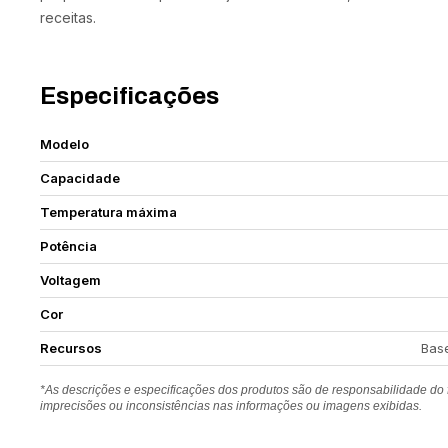
receitas.
Especificações
Modelo
Capacidade
Temperatura máxima
Potência
Voltagem
Cor
Recursos
Base
*As descrições e especificações dos produtos são de responsabilidade do
imprecisões ou inconsistências nas informações ou imagens exibidas.