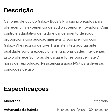
Descrição
Os fones de ouvido Galaxy Buds 3 Pro são projetados para
oferecer uma experiência de áudio superior e inovadora. Com
controle adaptativo de ruído e cancelamento de ruído,
proporciona uma audição imersiva. O som premium com
Galaxy AI e recurso de Live Translate integrado garante
qualidade sonora excepcional e funcionalidades inteligentes.
Estojo oferece 30 horas de carga e fones possuem até 7
horas de reprodução. Resistência à água IP57 para diversas
condições de uso.
Especificações
Microfone
Integrado
Autonomia da bateria
6 horas nos fones | 20 horas no