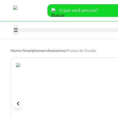
Home
>
Smartphones
>
Acessórios
>
Fones de Ouvido