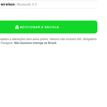
Bluetooth 5.3
 wireless
:
ADICIONAR A SACOLA
ujeitos a alterações sem aviso prévio. Valores não incluem IVA, obrigatório
o Paraguai.
Não fazemos entrega no Brasil.