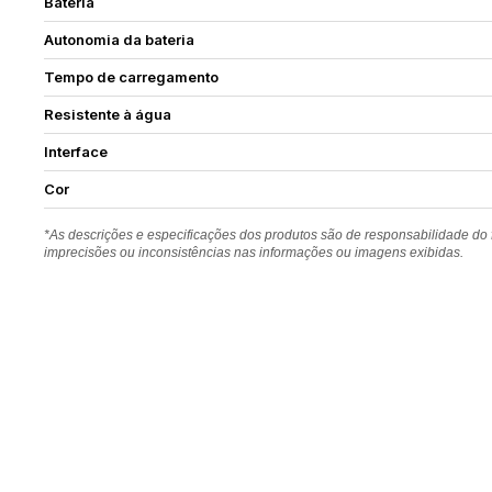
Bateria
Autonomia da bateria
Tempo de carregamento
Resistente à água
Interface
Cor
*As descrições e especificações dos produtos são de responsabilidade do
imprecisões ou inconsistências nas informações ou imagens exibidas.