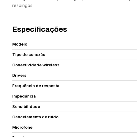
respingos.
Especificações
Modelo
Tipo de conexão
Conectividade wireless
Drivers
Frequência de resposta
Impedância
Sensibilidade
Cancelamento de ruído
Microfone