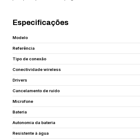
Especificações
Modelo
Referência
Tipo de conexão
Conectividade wireless
Drivers
Cancelamento de ruído
Microfone
Bateria
Autonomia da bateria
Resistente à água