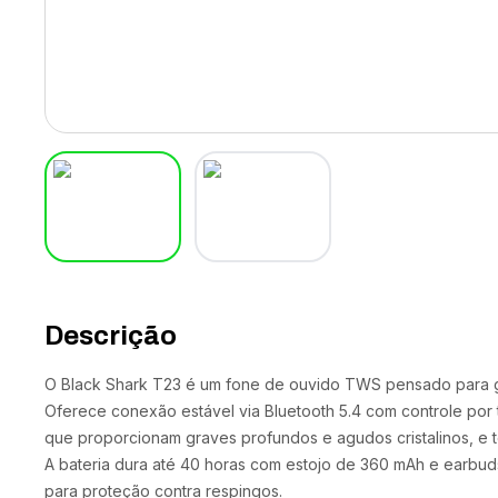
Descrição
O Black Shark T23 é um fone de ouvido TWS pensado para 
Oferece conexão estável via Bluetooth 5.4 com controle por 
que proporcionam graves profundos e agudos cristalinos, e 
A bateria dura até 40 horas com estojo de 360 mAh e earbud
para proteção contra respingos.