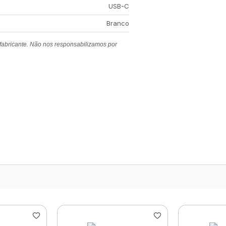
USB-C
Branco
 fabricante. Não nos responsabilizamos por