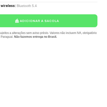
Bluetooth 5.4
 wireless
:
ADICIONAR A SACOLA
ujeitos a alterações sem aviso prévio. Valores não incluem IVA, obrigatório
o Paraguai.
Não fazemos entrega no Brasil.