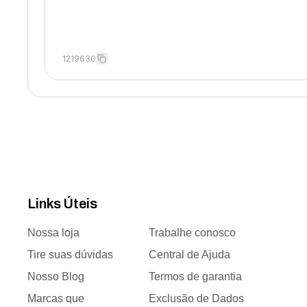
1219630
Links Úteis
Nossa loja
Trabalhe conosco
Tire suas dúvidas
Central de Ajuda
Nosso Blog
Termos de garantia
Marcas que
Exclusão de Dados