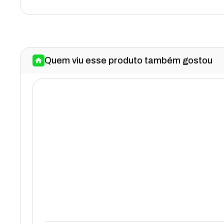
Quem viu esse produto também gostou