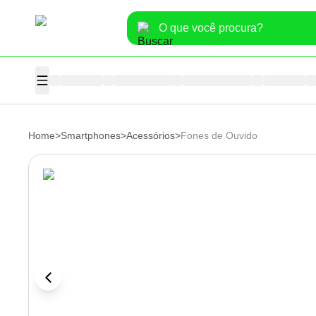
Home
>
Smartphones
>
Acessórios
>
Fones de Ouvido