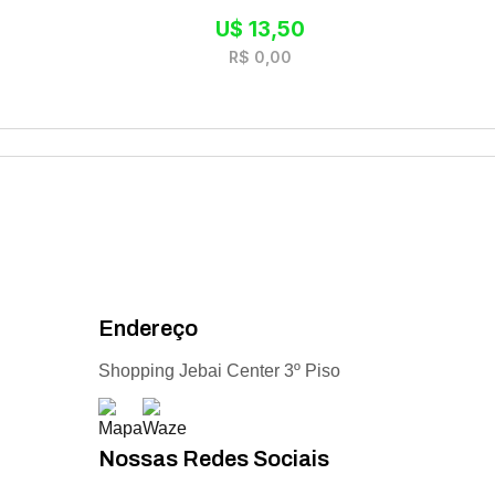
U$
13,50
R$
0,00
Endereço
Shopping Jebai Center 3º Piso
Nossas Redes Sociais