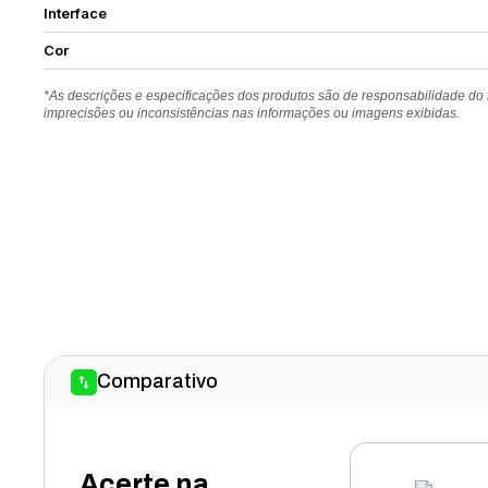
Interface
Cor
*As descrições e especificações dos produtos são de responsabilidade do
imprecisões ou inconsistências nas informações ou imagens exibidas.
Comparativo
Acerte na