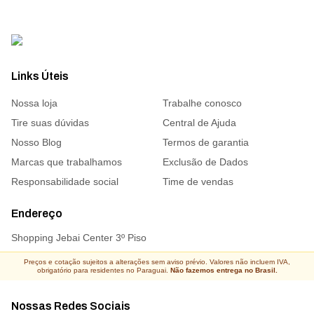
Links Úteis
Nossa loja
Trabalhe conosco
Tire suas dúvidas
Central de Ajuda
Nosso Blog
Termos de garantia
Marcas que trabalhamos
Exclusão de Dados
Responsabilidade social
Time de vendas
Endereço
Shopping Jebai Center 3º Piso
Preços e cotação sujeitos a alterações sem aviso prévio. Valores não incluem IVA,
obrigatório para residentes no Paraguai.
Não fazemos entrega no Brasil.
Nossas Redes Sociais