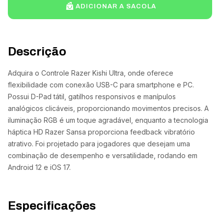
ADICIONAR A SACOLA
Descrição
Adquira o Controle Razer Kishi Ultra, onde oferece
flexibilidade com conexão USB-C para smartphone e PC.
Possui D-Pad tátil, gatilhos responsivos e manípulos
analógicos clicáveis, proporcionando movimentos precisos. A
iluminação RGB é um toque agradável, enquanto a tecnologia
háptica HD Razer Sansa proporciona feedback vibratório
atrativo. Foi projetado para jogadores que desejam uma
combinação de desempenho e versatilidade, rodando em
Android 12 e iOS 17.
Especificações