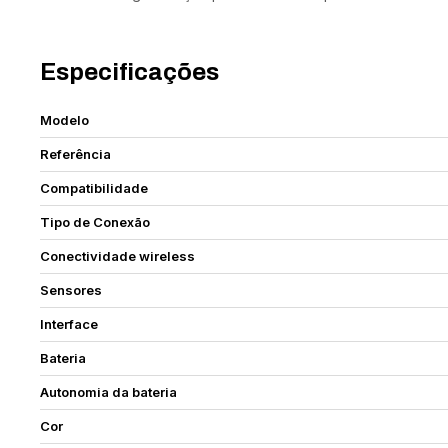
Especificações
Modelo
Referência
Compatibilidade
Tipo de Conexão
Conectividade wireless
Sensores
Interface
Bateria
Autonomia da bateria
Cor