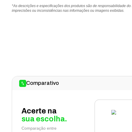
*As descrições e especificações dos produtos são de responsabilidade do
imprecisões ou inconsistências nas informações ou imagens exibidas.
Comparativo
Acerte na
sua escolha.
Comparação entre