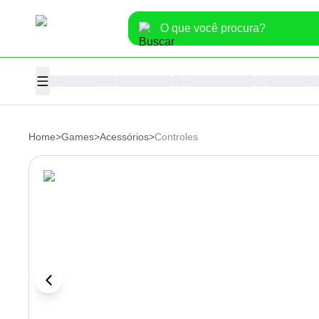
Home
>
Games
>
Acessórios
>
Controles