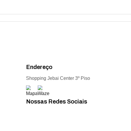
Endereço
Shopping Jebai Center 3º Piso
Nossas Redes Sociais
Acompanhe todas as novidades