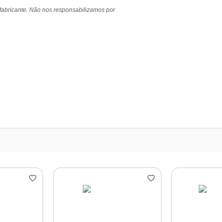
 fabricante. Não nos responsabilizamos por