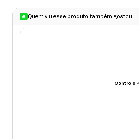
Quem viu esse produto também gostou
Controle 