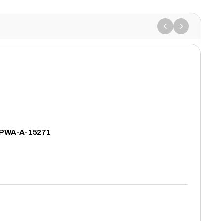
- PWA-A-15271