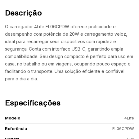
Descrição
O carregador 4Life FL06CPDW oferece praticidade e
desempenho com potência de 20W e carregamento veloz,
ideal para recarregar seus dispositivos com rapidez e
segurança. Conta com interface USB-C, garantindo ampla
compatibilidade. Seu design compacto é perfeito para uso em
casa, no trabalho ou em viagens, ocupando pouco espaço e
facilitando o transporte. Uma solução eficiente e confiável
para o dia a dia.
Especificações
Modelo
4Life
Referência
FL06CPDW