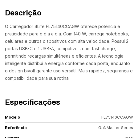
Descrição
O Carregador 4Life FL75140CCAGW oferece potência e
praticidade para o dia a dia. Com 140 W, carrega notebooks,
celulares e outros dispositivos com alta velocidade. Possui 2
portas USB-C e 1 USB-A, compatíveis com fast charge,
permitindo recargas simultâneas e eficientes. A tecnologia
inteligente distribui a energia conforme cada porta, enquanto
o design bivolt garante uso versátil. Mais rapidez, segurança e
compatibilidade para sua rotina.
Especificações
Modelo
FL75140CCAGW
Referência
GaNMaster Series