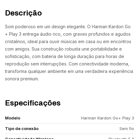
Descrição
Som poderoso em um design elegante. O Harman Kardon Go
+ Play 3 entrega áudio rico, com graves profundos e agudos
cristalinos, ideal para ouvir músicas em casa ou em encontros
com amigos. Sua construção robusta une portabilidade e
sofisticação, com bateria de longa duração para horas de
reprodução sem interrupções. Com conectividade moderna,
transforma qualquer ambiente em uma verdadeira experiência
sonora premium.
Especificações
Modelo
Harman Kardon Go+ Play 3
Tipo de conexão
Sem fio