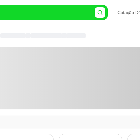
Cotação Dó