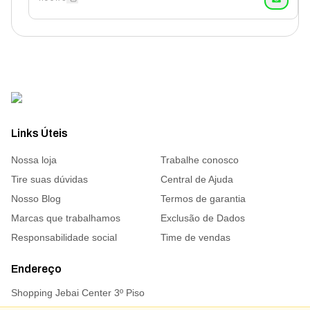
Links Úteis
Nossa loja
Trabalhe conosco
Tire suas dúvidas
Central de Ajuda
Nosso Blog
Termos de garantia
Marcas que trabalhamos
Exclusão de Dados
Responsabilidade social
Time de vendas
Endereço
Shopping Jebai Center 3º Piso