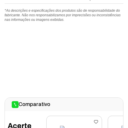
*As descrições e especificações dos produtos são de responsabilidade do
fabricante. Não nos responsabilizamos por imprecisões ou inconsistências
nas informações ou imagens exibidas.
Comparativo
Acerte