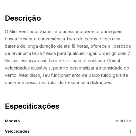
Descrição
O Mini Ventilador Xiaomi é o acessório perfeito para quem
busca frescor e conveniência. Livre de cabos e com uma
bateria de longa duração de até 18 horas, oferece a liberdade
de levar uma brisa fresca para qualquer lugar. O design com 7
lâminas assegura um fluxo de ar suave e contínuo. Com 4
velocidades ajustáveis, permite personalizar a intensidade do
vento. Além disso, seu funcionamento de baixo ruído garante
que você possa desfrutar do frescor sem distrações.
Especificações
Modelo
Mini Fan
Velocidades
4