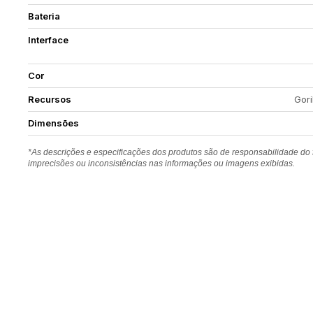
Bateria
Interface
Cor
Recursos
Gori
Dimensões
*As descrições e especificações dos produtos são de responsabilidade do
imprecisões ou inconsistências nas informações ou imagens exibidas.