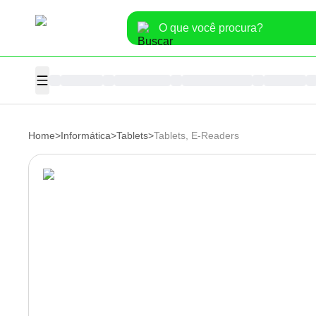
Home
>
Informática
>
Tablets
>
Tablets, E-Readers