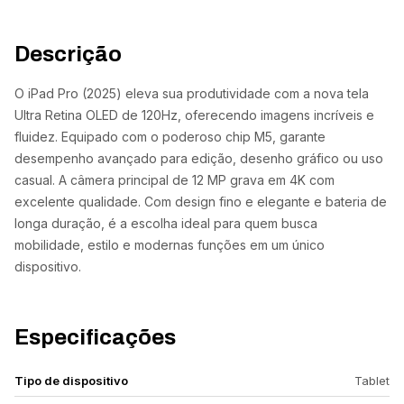
Descrição
O iPad Pro (2025) eleva sua produtividade com a nova tela
Ultra Retina OLED de 120Hz, oferecendo imagens incríveis e
fluidez. Equipado com o poderoso chip M5, garante
desempenho avançado para edição, desenho gráfico ou uso
casual. A câmera principal de 12 MP grava em 4K com
excelente qualidade. Com design fino e elegante e bateria de
longa duração, é a escolha ideal para quem busca
mobilidade, estilo e modernas funções em um único
dispositivo.
Especificações
Tipo de dispositivo
Tablet