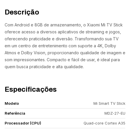
Descrição
Com Android e 8GB de armazenamento, o Xiaomi Mi TV Stick
oferece acesso a diversos aplicativos de streaming e jogos,
oferecendo praticidade e diversão. Transformando sua TV
em um centro de entretenimento com suporte a 4K, Dolby
Atmos e Dolby Vision, proporcionando qualidade de imagem e
som impressionantes. Compacto e fácil de usar, é ideal para
quem busca praticidade e alta qualidade.
Especificações
Modelo
Mi Smart TV Stick
Referência
MDZ-27-EU
Processador (CPU)
Quad-core Cortex A35