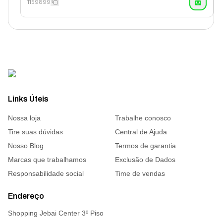
1159899
Links Úteis
Nossa loja
Trabalhe conosco
Tire suas dúvidas
Central de Ajuda
Nosso Blog
Termos de garantia
Marcas que trabalhamos
Exclusão de Dados
Responsabilidade social
Time de vendas
Endereço
Shopping Jebai Center 3º Piso