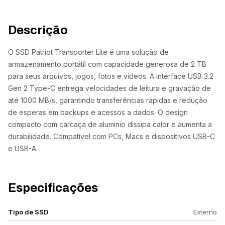
Descrição
O SSD Patriot Transporter Lite é uma solução de
armazenamento portátil com capacidade generosa de 2 TB
para seus arquivos, jogos, fotos e vídeos. A interface USB 3.2
Gen 2 Type-C entrega velocidades de leitura e gravação de
até 1000 MB/s, garantindo transferências rápidas e redução
de esperas em backups e acessos a dados. O design
compacto com carcaça de alumínio dissipa calor e aumenta a
durabilidade. Compatível com PCs, Macs e dispositivos USB-C
e USB-A.
Especificações
Tipo de SSD
Externo