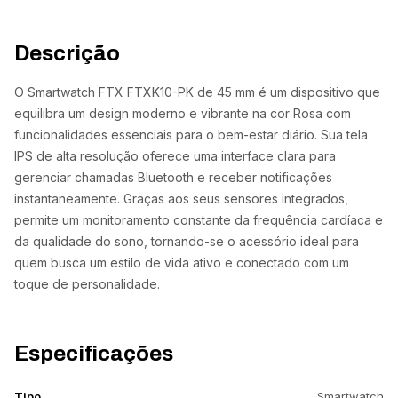
Descrição
O Smartwatch FTX FTXK10-PK de 45 mm é um dispositivo que
equilibra um design moderno e vibrante na cor Rosa com
funcionalidades essenciais para o bem-estar diário. Sua tela
IPS de alta resolução oferece uma interface clara para
gerenciar chamadas Bluetooth e receber notificações
instantaneamente. Graças aos seus sensores integrados,
permite um monitoramento constante da frequência cardíaca e
da qualidade do sono, tornando-se o acessório ideal para
quem busca um estilo de vida ativo e conectado com um
toque de personalidade.
Especificações
Tipo
Smartwatch