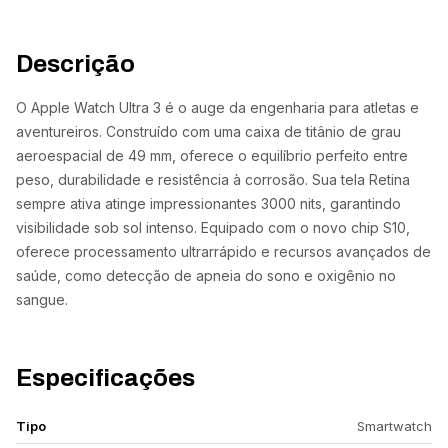
Descrição
O Apple Watch Ultra 3 é o auge da engenharia para atletas e
aventureiros. Construído com uma caixa de titânio de grau
aeroespacial de 49 mm, oferece o equilíbrio perfeito entre
peso, durabilidade e resistência à corrosão. Sua tela Retina
sempre ativa atinge impressionantes 3000 nits, garantindo
visibilidade sob sol intenso. Equipado com o novo chip S10,
oferece processamento ultrarrápido e recursos avançados de
saúde, como detecção de apneia do sono e oxigênio no
sangue.
Especificações
Tipo
Smartwatch