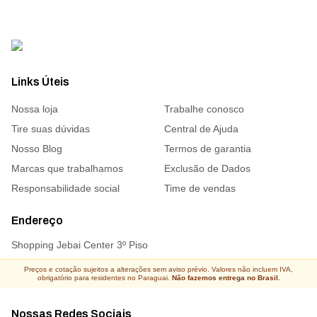
Links Úteis
Nossa loja
Trabalhe conosco
Tire suas dúvidas
Central de Ajuda
Nosso Blog
Termos de garantia
Marcas que trabalhamos
Exclusão de Dados
Responsabilidade social
Time de vendas
Endereço
Shopping Jebai Center 3º Piso
Preços e cotação sujeitos a alterações sem aviso prévio. Valores não incluem IVA,
obrigatório para residentes no Paraguai.
Não fazemos entrega no Brasil.
Nossas Redes Sociais