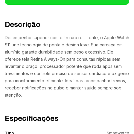
Descrição
Desempenho superior com estrutura resistente, o Apple Watch
S11 une tecnologia de ponta e design leve. Sua carcaça em
alumínio garante durabilidade sem peso excessivo. Ele
oferece tela Retina Always-On para consultas rápidas sem
levantar o braço, processador potente que roda apps sem
travamentos e controle preciso de sensor cardíaco e oxigênio
para monitoramento eficiente. Ideal para acompanhar treinos,
receber notificações no pulso e manter saúde sempre sob
atenção.
Especificações
Tipo
Smartwatch