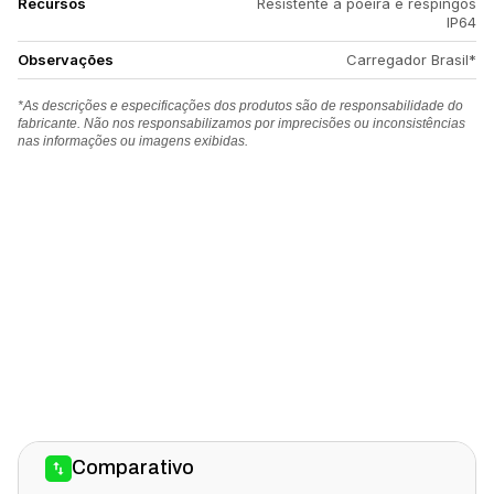
Recursos
Resistente a poeira e respingos
IP64
Observações
Carregador Brasil*
*As descrições e especificações dos produtos são de responsabilidade do
fabricante. Não nos responsabilizamos por imprecisões ou inconsistências
nas informações ou imagens exibidas.
Comparativo