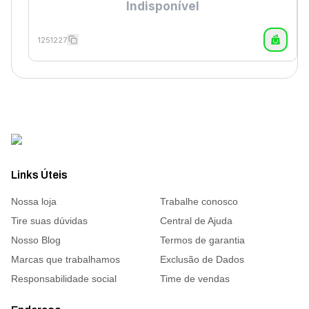
Indisponível
1251227
Links Úteis
Nossa loja
Trabalhe conosco
Tire suas dúvidas
Central de Ajuda
Nosso Blog
Termos de garantia
Marcas que trabalhamos
Exclusão de Dados
Responsabilidade social
Time de vendas