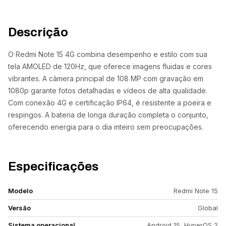
Descrição
O Redmi Note 15 4G combina desempenho e estilo com sua
tela AMOLED de 120Hz, que oferece imagens fluidas e cores
vibrantes. A câmera principal de 108 MP com gravação em
1080p garante fotos detalhadas e vídeos de alta qualidade.
Com conexão 4G e certificação IP64, é resistente a poeira e
respingos. A bateria de longa duração completa o conjunto,
oferecendo energia para o dia inteiro sem preocupações.
Especificações
Modelo
Redmi Note 15
Versão
Global
Sistema operacional
Android 15, HyperOS 2