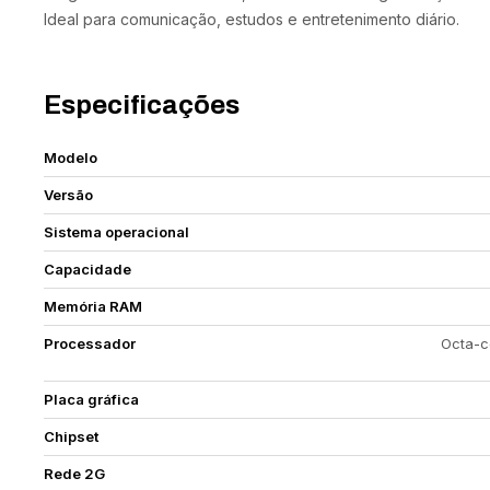
Ideal para comunicação, estudos e entretenimento diário.
Especificações
Modelo
Versão
Sistema operacional
Capacidade
Memória RAM
Processador
Octa-c
Placa gráfica
Chipset
Rede 2G