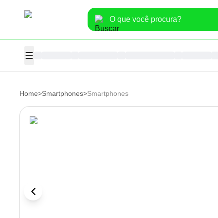
Home
>
Smartphones
>
Smartphones