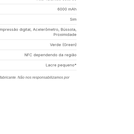
6000 mAh
Sim
Impressão digital, Acelerômetro, Bússola,
Proximidade
Verde (Green)
NFC dependendo da região
Lacre pequeno*
 fabricante. Não nos responsabilizamos por