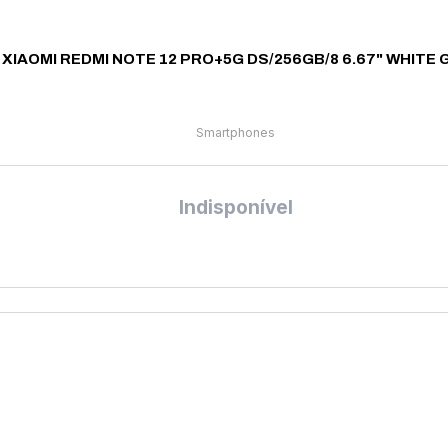
 XIAOMI REDMI NOTE 12 PRO+5G DS/256GB/8 6.67" WHITE
Smartphones
Indisponível