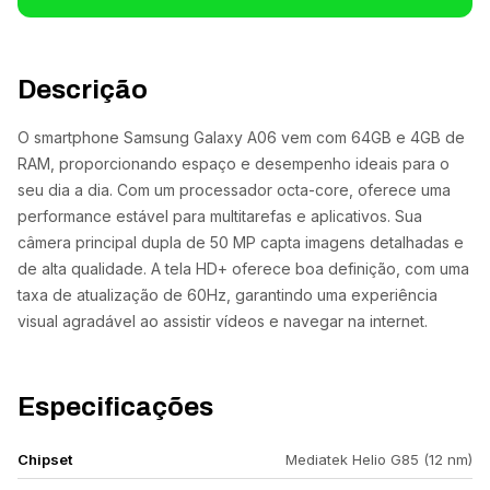
Descrição
O smartphone Samsung Galaxy A06 vem com 64GB e 4GB de
RAM, proporcionando espaço e desempenho ideais para o
seu dia a dia. Com um processador octa-core, oferece uma
performance estável para multitarefas e aplicativos. Sua
câmera principal dupla de 50 MP capta imagens detalhadas e
de alta qualidade. A tela HD+ oferece boa definição, com uma
taxa de atualização de 60Hz, garantindo uma experiência
visual agradável ao assistir vídeos e navegar na internet.
Especificações
Chipset
Mediatek Helio G85 (12 nm)