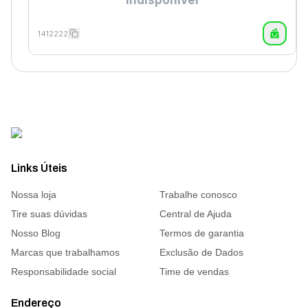
1412222
Links Úteis
Nossa loja
Trabalhe conosco
Tire suas dúvidas
Central de Ajuda
Nosso Blog
Termos de garantia
Marcas que trabalhamos
Exclusão de Dados
Responsabilidade social
Time de vendas
Endereço