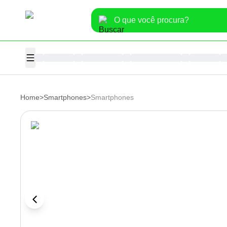
Home
>
Smartphones
>
Smartphones