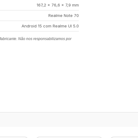
167,2 × 76,6 × 7,9 mm
Realme Note 70
Android 15 com Realme UI 5.0
 fabricante. Não nos responsabilizamos por