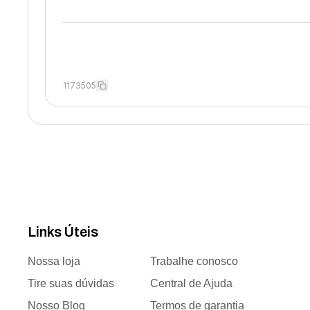
1173505
Links Úteis
Nossa loja
Trabalhe conosco
Tire suas dúvidas
Central de Ajuda
Nosso Blog
Termos de garantia