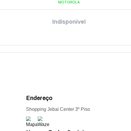
MOTOROLA
Indisponível
Endereço
Shopping Jebai Center 3º Piso