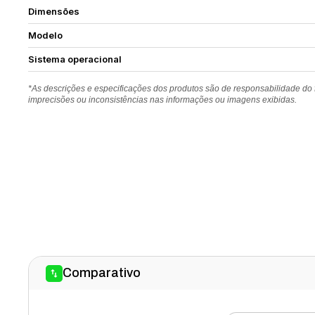
Dimensões
Modelo
Sistema operacional
*As descrições e especificações dos produtos são de responsabilidade do
imprecisões ou inconsistências nas informações ou imagens exibidas.
Comparativo