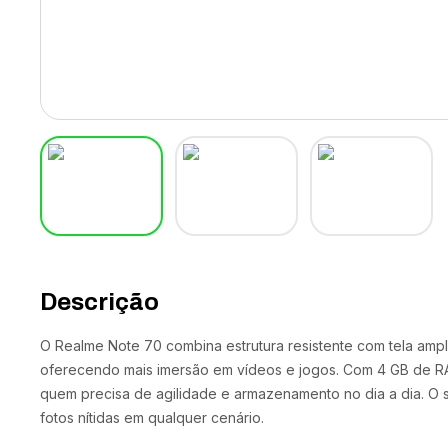
Descrição
O Realme Note 70 combina estrutura resistente com tela ampl
oferecendo mais imersão em vídeos e jogos. Com 4 GB de RA
quem precisa de agilidade e armazenamento no dia a dia. O 
fotos nítidas em qualquer cenário.