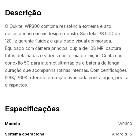
Descrição
O Oukitel WP300 combina resistência extrema e alto
desempenho em um design robusto. Sua tela IPS LCD de
120Hz garante fluidez e qualidade visual aprimorada.
Equipado com câmera principal dupla de 108 MP, captura
fotos detalhadas e vídeos com ótima definição. Conta com
conexão 5G para internet ultrarrápida e bateria de longa
duração que acompanha rotinas intensas. Com certificações
IP68/IP69K, oferece proteção avançada contra água, poeira
e impactos.
Especificações
Modelo
WP300
Sistema operacional
Android 15