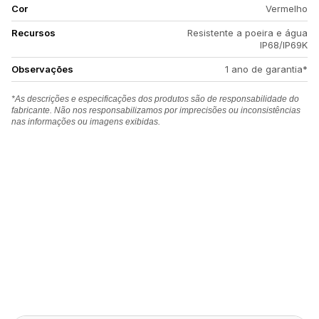
Cor
Vermelho
Recursos
Resistente a poeira e água
IP68/IP69K
Observações
1 ano de garantia*
*As descrições e especificações dos produtos são de responsabilidade do
fabricante. Não nos responsabilizamos por imprecisões ou inconsistências
nas informações ou imagens exibidas.