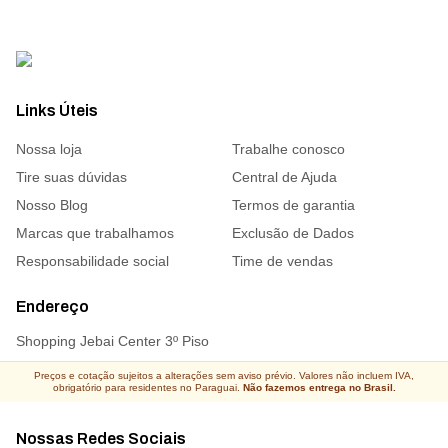
Links Úteis
Nossa loja
Trabalhe conosco
Tire suas dúvidas
Central de Ajuda
Nosso Blog
Termos de garantia
Marcas que trabalhamos
Exclusão de Dados
Responsabilidade social
Time de vendas
Endereço
Shopping Jebai Center 3º Piso
Preços e cotação sujeitos a alterações sem aviso prévio. Valores não incluem IVA,
obrigatório para residentes no Paraguai.
Não fazemos entrega no Brasil.
Nossas Redes Sociais